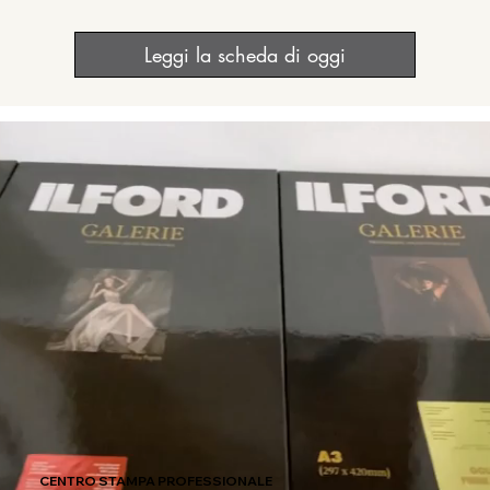
Leggi la scheda di oggi
CENTRO STAMPA PROFESSIONALE