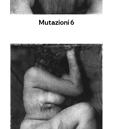
Mutazioni 6