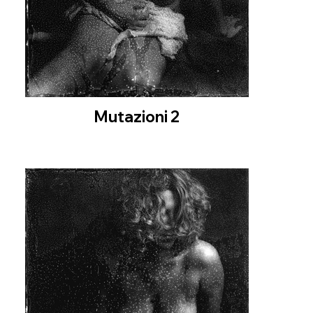
Mutazioni 2