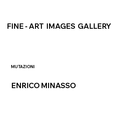
FINE - ART IMAGES GALLERY
MUTAZIONI
ENRICO MINASSO