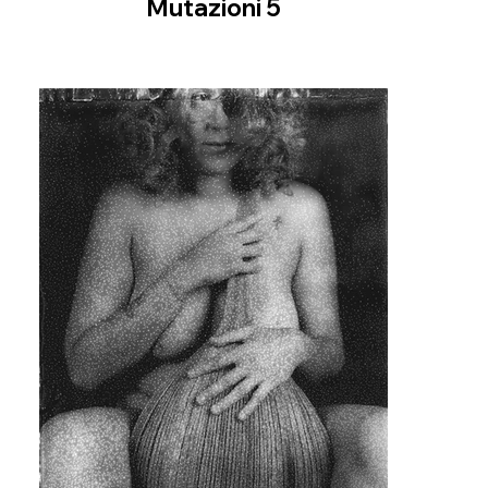
Mutazioni 5