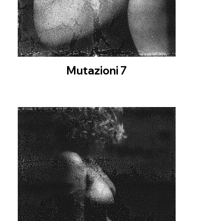
Mutazioni 7