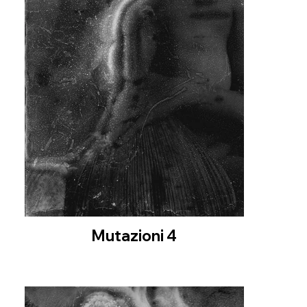
Mutazioni 4