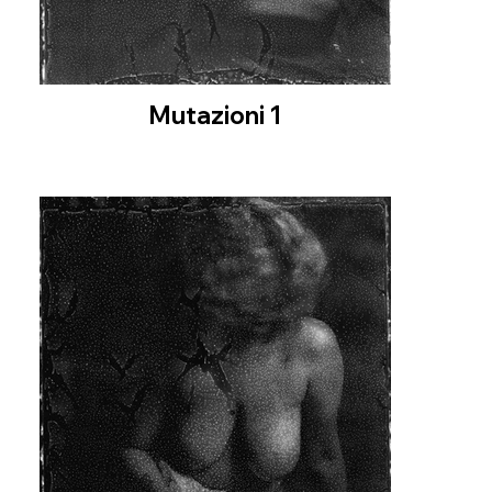
Mutazioni 1