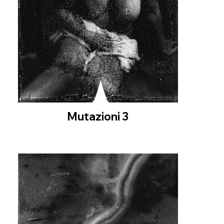
Mutazioni 3